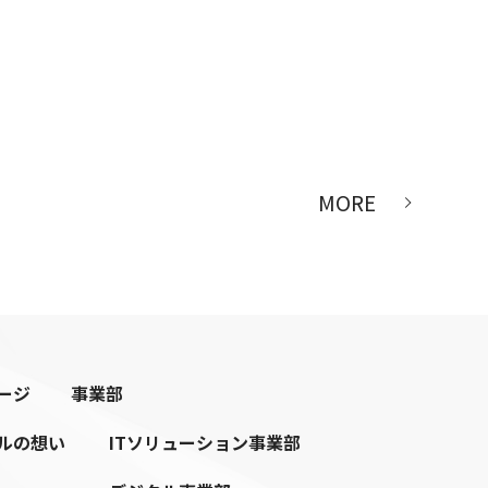
MORE
ージ
事業部
ルの想い
ITソリューション事業部