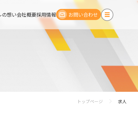
ルの想い
会社概要
採用情報
お問い合わせ
トップページ
求人