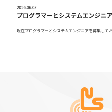
2026.06.03
プログラマーとシステムエンジニ
現在プログラマーとシステムエンジニアを募集して