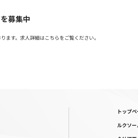
アを募集中
おります。求人詳細はこちらをご覧ください。
トップペ
ルクソー