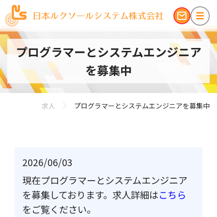
プログラマーとシステムエンジニア
を募集中
求人
プログラマーとシステムエンジニアを募集中
2026/06/03
現在プログラマーとシステムエンジニア
を募集しております。求人詳細は
こちら
をご覧ください。