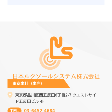
東京本社（本店）
東京都品川区西五反田6丁目2-7 ウエストサイ
ド五反田ビル 4F
03-6452-4684
TEL